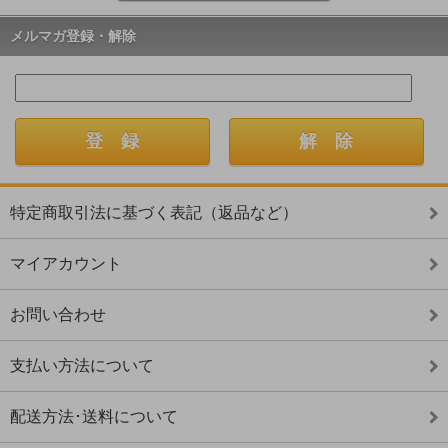
メルマガ登録・解除
特定商取引法に基づく表記（返品など）
マイアカウント
お問い合わせ
支払い方法について
配送方法･送料について