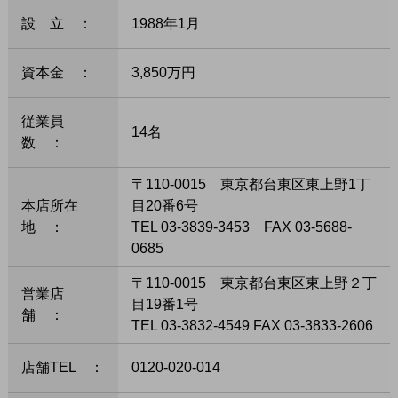
設 立 ：
1988年1月
資本金 ：
3,850万円
従業員
14名
数 ：
〒110-0015 東京都台東区東上野1丁
本店所在
目20番6号
地 ：
TEL 03-3839-3453 FAX 03-5688-
0685
〒110-0015 東京都台東区東上野２丁
営業店
目19番1号
舗 ：
TEL 03-3832-4549 FAX 03-3833-2606
店舗TEL ：
0120-020-014