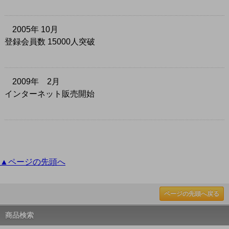
2005年 10月
登録会員数 15000人突破
2009年 2月
インターネット販売開始
▲ページの先頭へ
ページの先頭へ戻る
商品検索