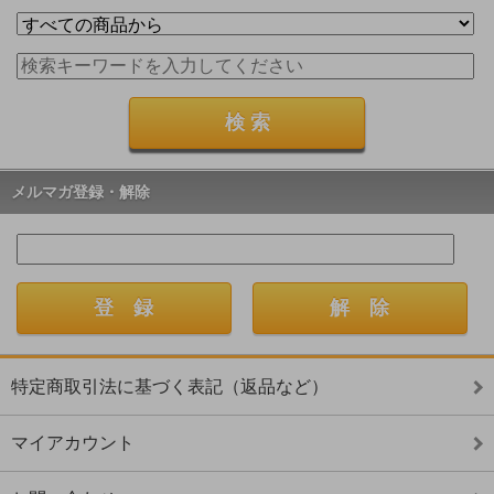
メルマガ登録・解除
特定商取引法に基づく表記（返品など）
マイアカウント