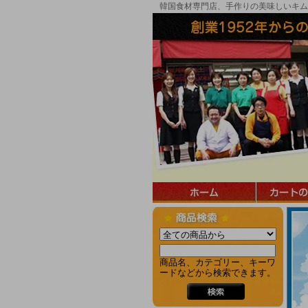
韓国食材専門店、手作りの美味しいキム
商品名、カテゴリー、キーワ
ードなどから検索できます。