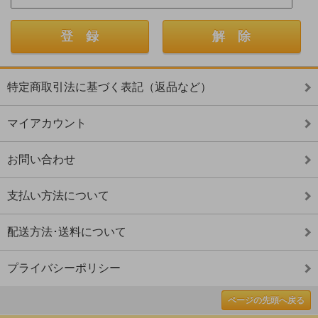
特定商取引法に基づく表記（返品など）
マイアカウント
お問い合わせ
支払い方法について
配送方法･送料について
プライバシーポリシー
ページの先頭へ戻る