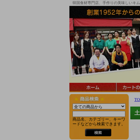
韓国食材専門店、手作りの美味しいキム
TO
土
商品名、カテゴリー、キーワ
ードなどから検索できます。