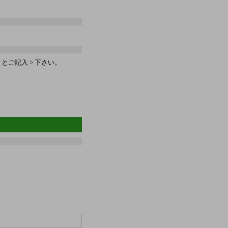
ご記入 > 下さい。