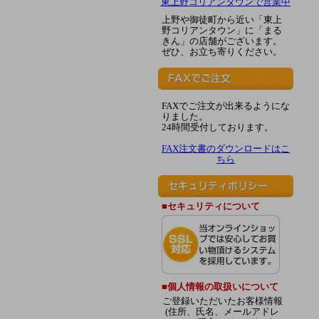
東上野コリアンタウンで営業中
上野や御徒町から近い「東上
野コリアンタウン」に「まる
きん」の店舗がございます。
ぜひ、お立ち寄りください。
FAXでご注文が出来るようにな
りました。
24時間受付しております。
FAX注文書のダウンロードはこ
ちら
■セキュリティについて
■個人情報の取扱いについて
ご登録いただいたお客様情報
(住所、氏名、メールアドレ