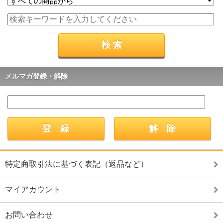
メルマガ登録・解除
特定商取引法に基づく表記（返品など）
マイアカウント
お問い合わせ