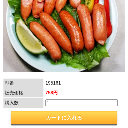
型番
195161
販売価格
758円
購入数