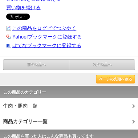
買い物を続ける
この商品をログピでつぶやく
Yahoo!ブックマークに登録する
はてなブックマークに登録する
前の商品へ
次の商品へ
ページの先頭へ戻る
この商品のカテゴリー
牛肉・豚肉 類
商品カテゴリー一覧
この商品を買った人はこんな商品も買ってます