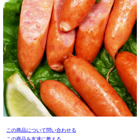
この商品について問い合わせる
この商品を友達に教える