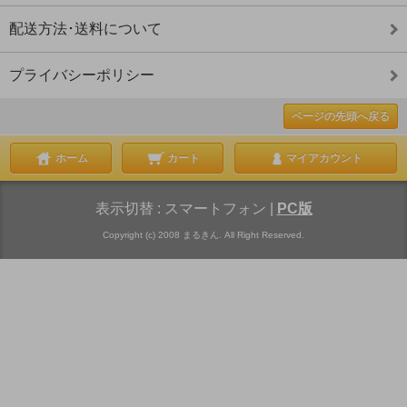
配送方法･送料について
プライバシーポリシー
ページの先頭へ戻る
ホーム
カート
マイアカウント
表示切替 :
スマートフォン
|
PC版
Copyright (c) 2008 まるきん. All Right Reserved.