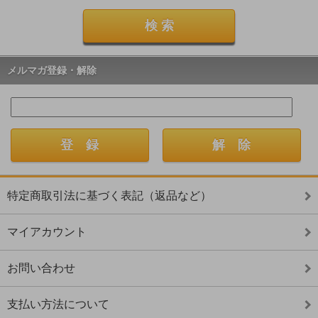
メルマガ登録・解除
特定商取引法に基づく表記（返品など）
マイアカウント
お問い合わせ
支払い方法について