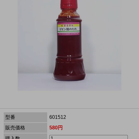
型番
601512
販売価格
580円
購入数