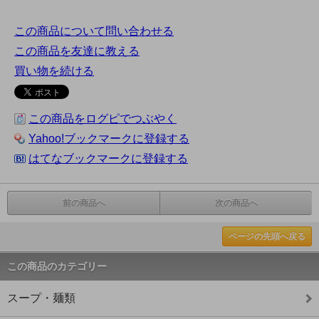
この商品について問い合わせる
この商品を友達に教える
買い物を続ける
この商品をログピでつぶやく
Yahoo!ブックマークに登録する
はてなブックマークに登録する
前の商品へ
次の商品へ
ページの先頭へ戻る
この商品のカテゴリー
スープ・麺類