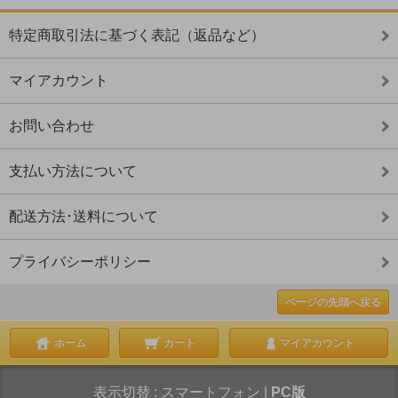
特定商取引法に基づく表記（返品など）
マイアカウント
お問い合わせ
支払い方法について
配送方法･送料について
プライバシーポリシー
ページの先頭へ戻る
ホーム
カート
マイアカウント
表示切替 :
スマートフォン
|
PC版