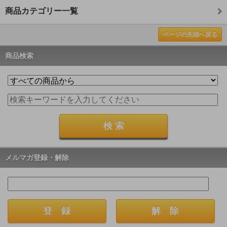
商品カテゴリー一覧
ページの先頭へ戻る
商品検索
メルマガ登録・解除