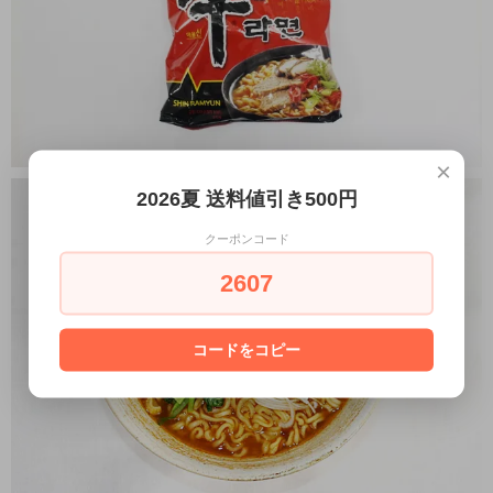
×
2026夏 送料値引き500円
クーポンコード
2607
コードをコピー