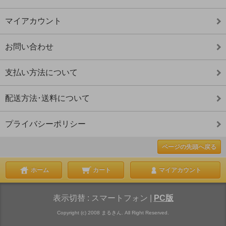
マイアカウント
お問い合わせ
支払い方法について
配送方法･送料について
プライバシーポリシー
ページの先頭へ戻る
ホーム
カート
マイアカウント
表示切替 :
スマートフォン
|
PC版
Copyright (c) 2008 まるきん. All Right Reserved.