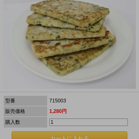
型番
715003
販売価格
1,280円
購入数