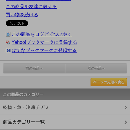
この商品を友達に教える
買い物を続ける
この商品をログピでつぶやく
Yahoo!ブックマークに登録する
はてなブックマークに登録する
前の商品へ
次の商品へ
ページの先頭へ戻る
この商品のカテゴリー
乾物・魚・冷凍チヂミ
商品カテゴリー一覧