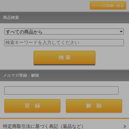
ページの先頭へ戻る
商品検索
メルマガ登録・解除
特定商取引法に基づく表記（返品など）