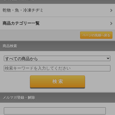
乾物・魚・冷凍チヂミ
商品カテゴリー一覧
ページの先頭へ戻る
商品検索
メルマガ登録・解除