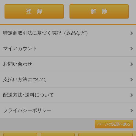
特定商取引法に基づく表記（返品など）
マイアカウント
お問い合わせ
支払い方法について
配送方法･送料について
プライバシーポリシー
ページの先頭へ戻る