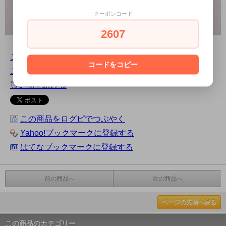
クーポンコード
2607
この商品について問い合わせる
コードをコピー
この商品を友達に教える
買い物を続ける
この商品をログピでつぶやく
Yahoo!ブックマークに登録する
はてなブックマークに登録する
前の商品へ
次の商品へ
ページの先頭へ戻る
この商品のカテゴリー