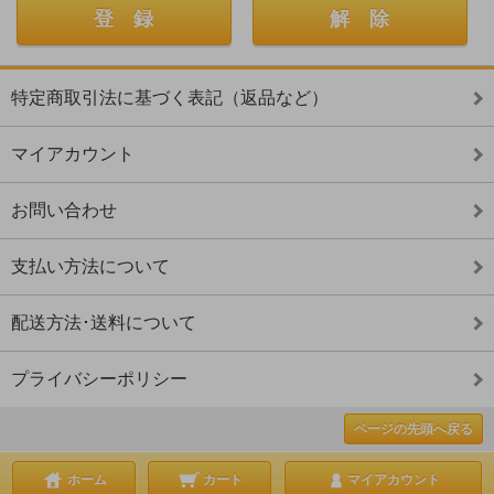
特定商取引法に基づく表記（返品など）
マイアカウント
お問い合わせ
支払い方法について
配送方法･送料について
プライバシーポリシー
ページの先頭へ戻る
ホーム
カート
マイアカウント