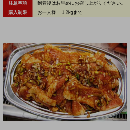
注意事項
到着後はお早めにお召し上がりください。
購入制限
お一人様 1.2kgまで