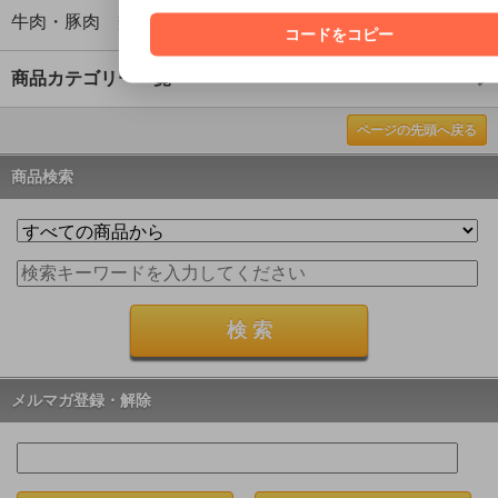
牛肉・豚肉 類
コードをコピー
商品カテゴリー一覧
ページの先頭へ戻る
商品検索
メルマガ登録・解除