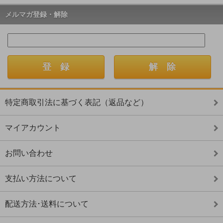
メルマガ登録・解除
特定商取引法に基づく表記（返品など）
マイアカウント
お問い合わせ
支払い方法について
配送方法･送料について