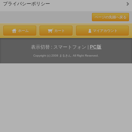
プライバシーポリシー
ページの先頭へ戻る
ホーム
カート
マイアカウント
表示切替 :
スマートフォン
|
PC版
Copyright (c) 2008 まるきん. All Right Reserved.