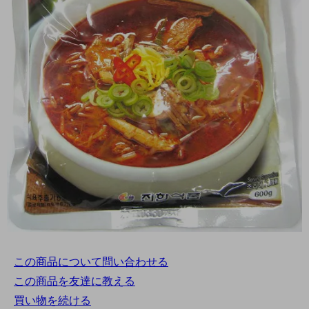
この商品について問い合わせる
この商品を友達に教える
買い物を続ける