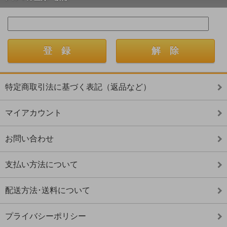
特定商取引法に基づく表記（返品など）
マイアカウント
お問い合わせ
支払い方法について
配送方法･送料について
プライバシーポリシー