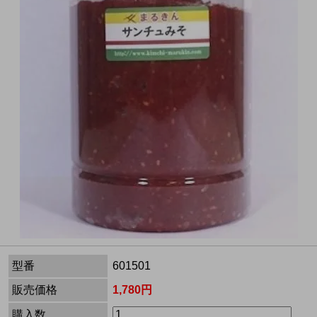
型番
601501
販売価格
1,780円
購入数