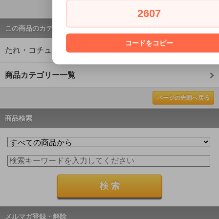
ページの先頭へ戻る
2607
この商品のカテゴリー
コードをコピー
たれ・コチュジャン
商品カテゴリー一覧
ページの先頭へ戻る
商品検索
メルマガ登録・解除