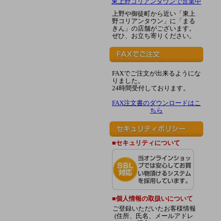
東上野コリアンタウンで営業中
上野や御徒町から近い「東上
野コリアンタウン」に「まる
きん」の店舗がございます。
ぜひ、お立ち寄りください。
FAXでご注文が出来るようにな
りました。
24時間受付しております。
FAX注文書のダウンロードはこ
ちら
■セキュリティについて
■個人情報の取扱いについて
ご登録いただいたお客様情報
(住所、氏名、メールアドレ