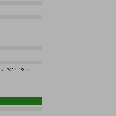
ご記入 > 下さい。