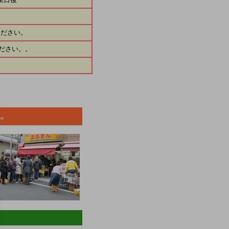
ください。
ださい。。