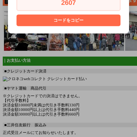
2607
コードをコピー
｜お支払い方法
■クレジットカード決済
■ヤマト運輸 商品代引
※クレジットカードでの決済はできません。
【代引手数料】
決済金額10000円未満は代引き手数料330円
決済金額10000円以上は代引き手数料440円
決済金額30000円以上は代引き手数料660円
■三井住友銀行 振込み
正式受注メールにてお知らせいたします。