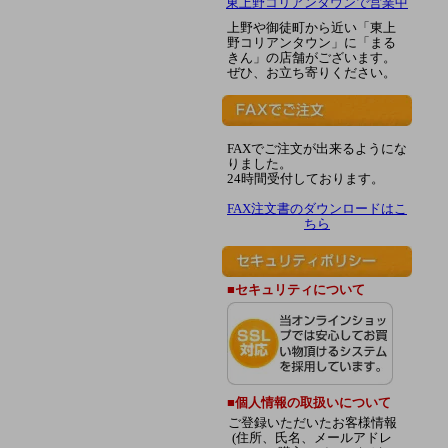
東上野コリアンタウンで営業中
上野や御徒町から近い「東上
野コリアンタウン」に「まる
きん」の店舗がございます。
ぜひ、お立ち寄りください。
FAXでご注文が出来るようにな
りました。
24時間受付しております。
FAX注文書のダウンロードはこ
ちら
■セキュリティについて
■個人情報の取扱いについて
ご登録いただいたお客様情報
(住所、氏名、メールアドレ