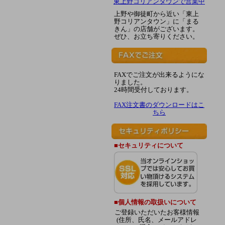
東上野コリアンタウンで営業中
上野や御徒町から近い「東上
野コリアンタウン」に「まる
きん」の店舗がございます。
ぜひ、お立ち寄りください。
FAXでご注文が出来るようにな
りました。
24時間受付しております。
FAX注文書のダウンロードはこ
ちら
■セキュリティについて
■個人情報の取扱いについて
ご登録いただいたお客様情報
(住所、氏名、メールアドレ