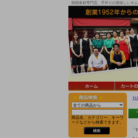
韓国食材専門店、手作りの美味しいキム
TO
商品名、カテゴリー、キーワ
ードなどから検索できます。
「T