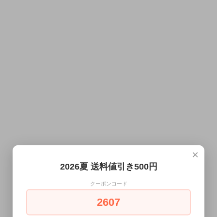
×
2026夏 送料値引き500円
クーポンコード
2607