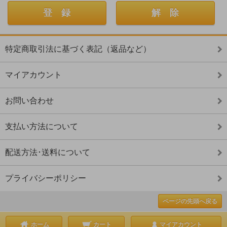
特定商取引法に基づく表記（返品など）
マイアカウント
お問い合わせ
支払い方法について
配送方法･送料について
プライバシーポリシー
ページの先頭へ戻る
ホーム
カート
マイアカウント